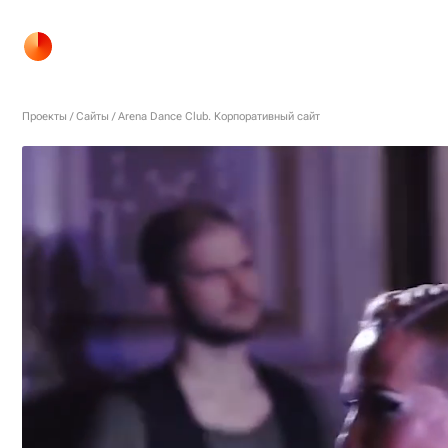
Проекты
Сайты
Arena Dance Club. Корпоративный сайт