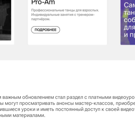
 важным обновлением стал раздел с платными видеоуро
ы могут просматривать анонсы мастер-классов, приобр
ившиеся уроки и иметь постоянный доступ к своей видео
ными материалами.